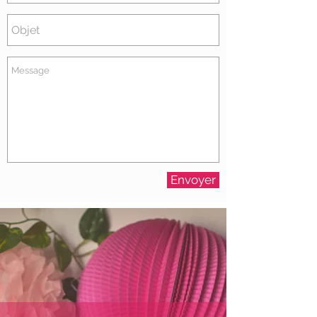
Envoyer