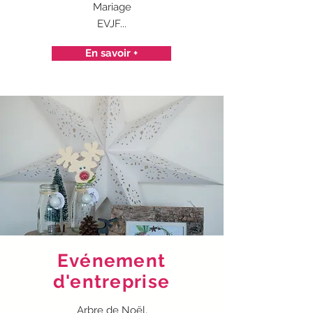
Mariage
EVJF...
En savoir +
Evénement
d'entreprise
Arbre de Noël,