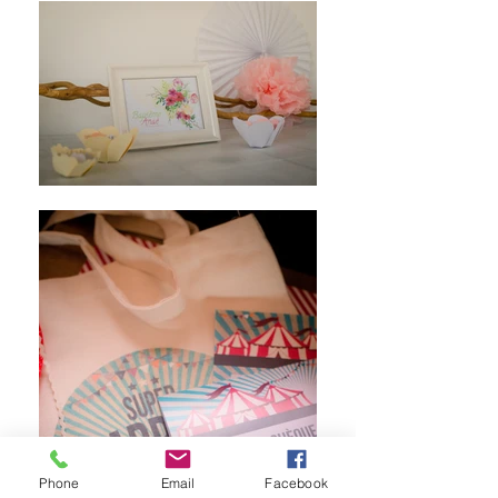
Phone
Email
Facebook