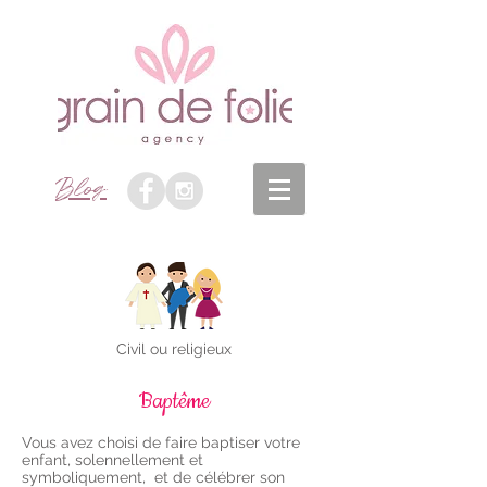
Blog
Civil ou religieux
Baptême
Vous avez choisi de faire baptiser votre
enfant, solennellement et
symboliquement, et de célébrer son