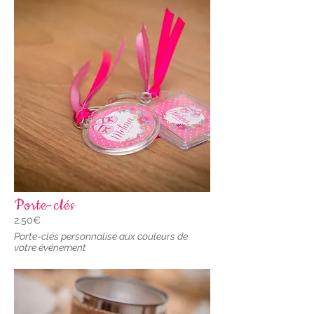
Porte-clés
2,50€
Porte-clés personnalisé aux couleurs de
votre événement