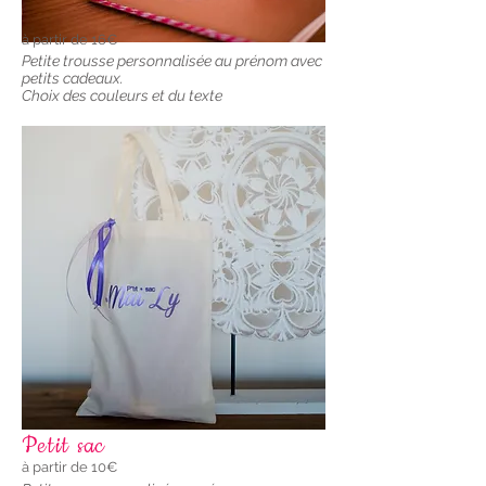
à partir de 16€
Petite trousse personnalisée au prénom avec
petits cadeaux.
Choix des couleurs et du texte
Petit sac
à partir de 10€