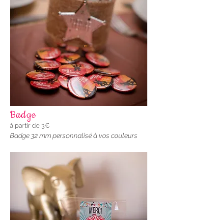
Badge
à partir de 3€
Badge 32 mm personnalisé à vos couleurs