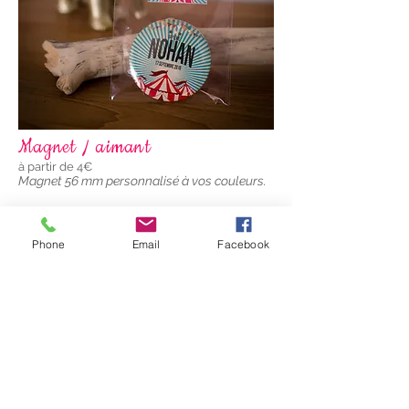
Magnet / aimant
à partir de 4€
Magnet 56 mm personnalisé à vos couleurs.
Phone
Email
Facebook