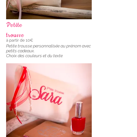
Petite
trousse
à partir de 10€
Petite trousse personnalisée au prénom avec
petits cadeaux.
Choix des couleurs et du texte